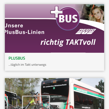
PLUSBUS
...täglich im Takt unterwegs