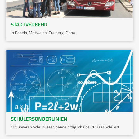
STADTVERKEHR
in Döbeln, Mittweida, Freiberg, Flöha
SCHÜLERSONDERLINIEN
Mit unseren Schulbussen pendeln täglich über 14.000 Schüler!