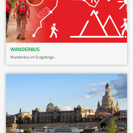
WANDERBUS
Wanderbus im Erzgebirge...