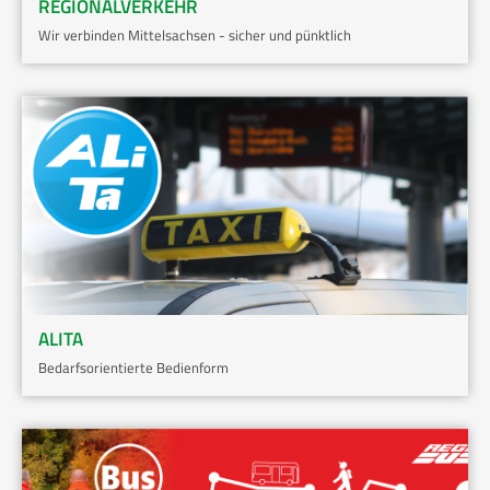
REGIONALVERKEHR
Wir verbinden Mittelsachsen - sicher und pünktlich
ALITA
Bedarfsorientierte Bedienform