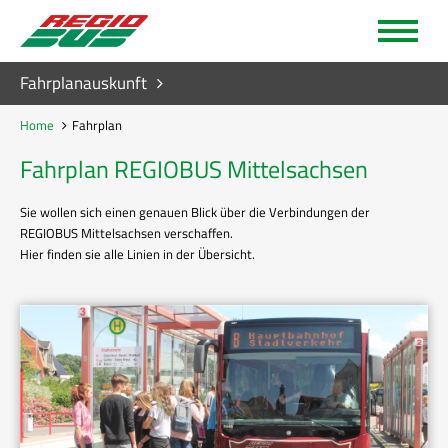
Fahrplanauskunft
Home
Fahrplan
Fahrplan REGIOBUS Mittelsachsen
Sie wollen sich einen genauen Blick über die Verbindungen der
REGIOBUS Mittelsachsen verschaffen.
Hier finden sie alle Linien in der Übersicht.