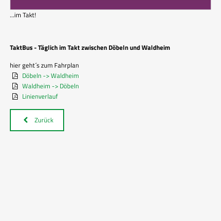
...im Takt!
TaktBus - Täglich im Takt zwischen Döbeln und Waldheim
hier geht´s zum Fahrplan
Döbeln -> Waldheim
Waldheim -> Döbeln
Linienverlauf
Zurück