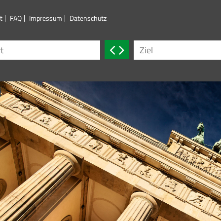
t
FAQ
Impressum
Datenschutz
Weiter