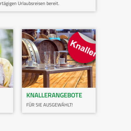
tägigen Urlaubsreisen bereit.
KNALLERANGEBOTE
FÜR SIE AUSGEWÄHLT!