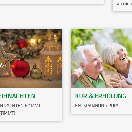
an mehr
IHNACHTEN
KUR & ERHOLUNG
IHNACHTEN KOMMT
ENTSPANNUNG PUR!
TIMMT!