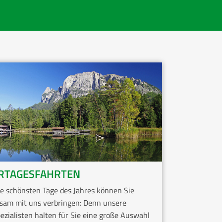
RTAGESFAHRTEN
e schönsten Tage des Jahres können Sie
sam mit uns verbringen: Denn unsere
ezialisten halten für Sie eine große Auswahl