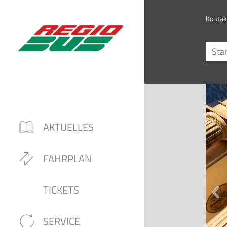
Kontak
AKTUELLES
FAHRPLAN
TICKETS
SERVICE