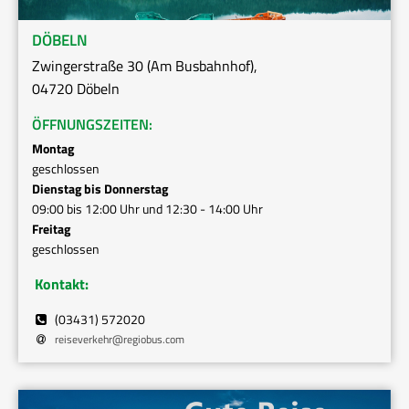
DÖBELN
Zwingerstraße 30 (Am Busbahnhof),
04720 Döbeln
ÖFFNUNGSZEITEN:
Montag
geschlossen
Dienstag bis Donnerstag
09:00 bis 12:00 Uhr und 12:30 - 14:00 Uhr
Freitag
geschlossen
Kontakt:
(03431) 572020
reiseverkehr
@
regiobus.com