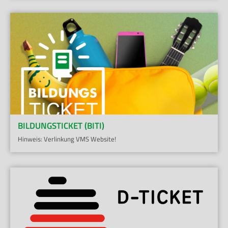
BILDUNGSTICKET (BITI)
Hinweis: Verlinkung VMS Website!