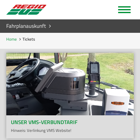
Fahrplanauskunft
Home
Tickets
UNSER VMS-VERBUNDTARIF
Hinweis: Verlinkung VMS Website!